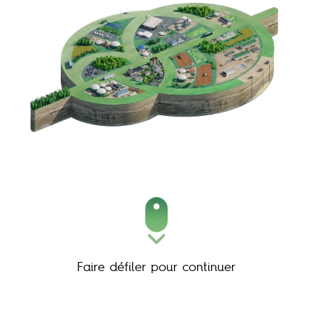
Faire défiler pour continuer